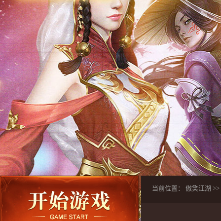
当前位置：
傲笑江湖
>>